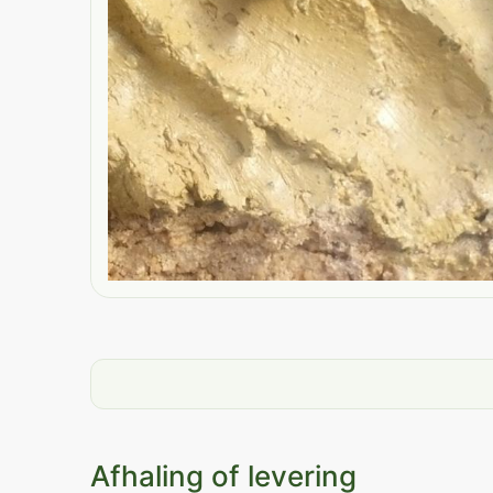
Afhaling of levering