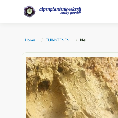
Home
TUINSTENEN
klei