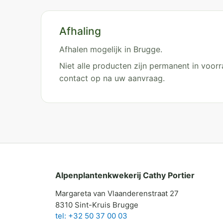
Afhaling
Afhalen mogelijk in Brugge.
Niet alle producten zijn permanent in voo
contact op na uw aanvraag.
Alpenplantenkwekerij Cathy Portier
Margareta van Vlaanderenstraat 27
8310 Sint-Kruis Brugge
tel: +32 50 37 00 03